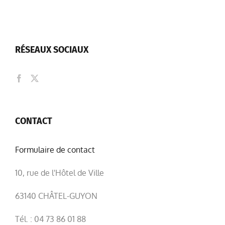
RÉSEAUX SOCIAUX
CONTACT
Formulaire de contact
10, rue de l'Hôtel de Ville
63140 CHÂTEL-GUYON
Tél. : 04 73 86 01 88