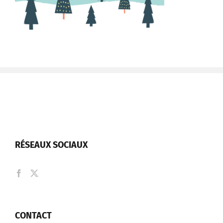
RÉSEAUX SOCIAUX
CONTACT