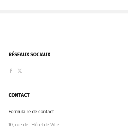
RÉSEAUX SOCIAUX
CONTACT
Formulaire de contact
10, rue de l'Hôtel de Ville