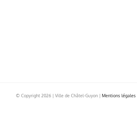
© Copyright
2026 | Ville de Châtel-Guyon |
Mentions légales