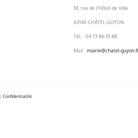
10, rue de l'Hôtel de Ville
63140 CHÂTEL-GUYON
Tél. : 04 73 86 01 88
Mail :
mairie@chatel-guyon.f
|
Confidentialité