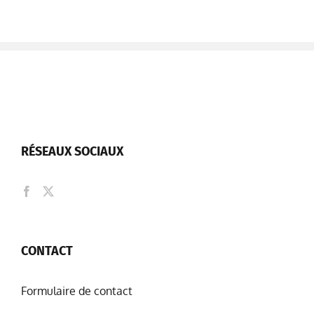
RÉSEAUX SOCIAUX
CONTACT
Formulaire de contact