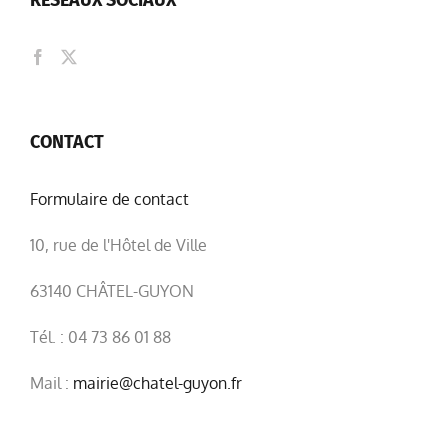
RÉSEAUX SOCIAUX
CONTACT
Formulaire de contact
10, rue de l'Hôtel de Ville
63140 CHÂTEL-GUYON
Tél. : 04 73 86 01 88
Mail :
mairie@chatel-guyon.fr