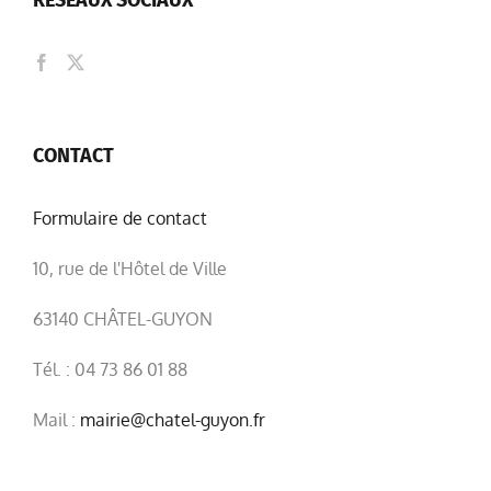
RÉSEAUX SOCIAUX
CONTACT
Formulaire de contact
10, rue de l'Hôtel de Ville
63140 CHÂTEL-GUYON
Tél. : 04 73 86 01 88
Mail :
mairie@chatel-guyon.fr