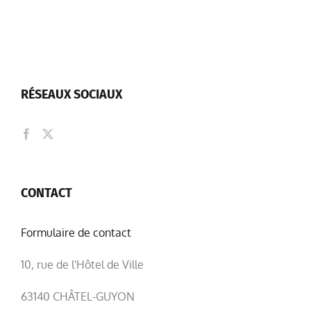
RÉSEAUX SOCIAUX
CONTACT
Formulaire de contact
10, rue de l'Hôtel de Ville
63140 CHÂTEL-GUYON