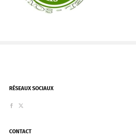
RÉSEAUX SOCIAUX
CONTACT