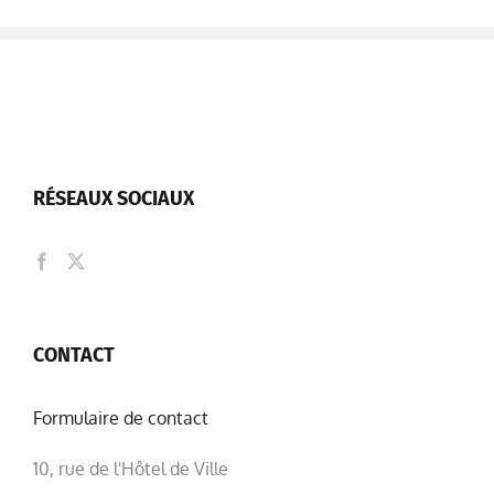
RÉSEAUX SOCIAUX
CONTACT
Formulaire de contact
10, rue de l'Hôtel de Ville