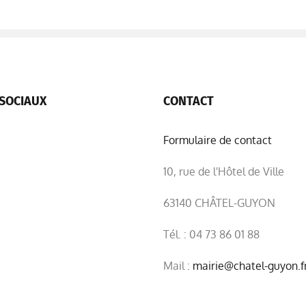
SOCIAUX
CONTACT
Formulaire de contact
10, rue de l'Hôtel de Ville
63140 CHÂTEL-GUYON
Tél. : 04 73 86 01 88
Mail :
mairie@chatel-guyon.f