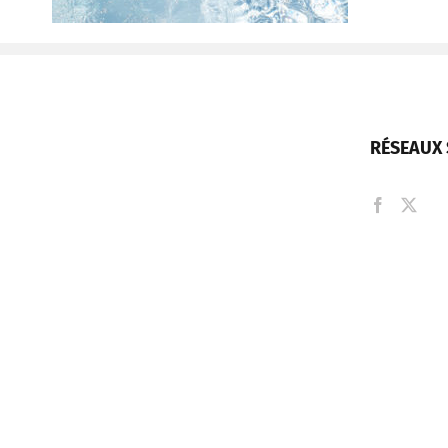
RÉSEAUX 