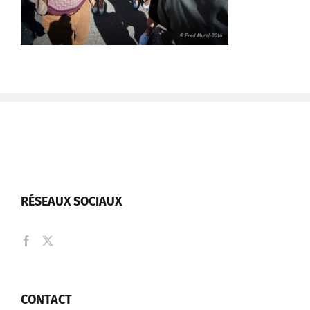
RÉSEAUX SOCIAUX
CONTACT