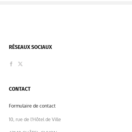
RÉSEAUX SOCIAUX
CONTACT
Formulaire de contact
10, rue de l'Hôtel de Ville