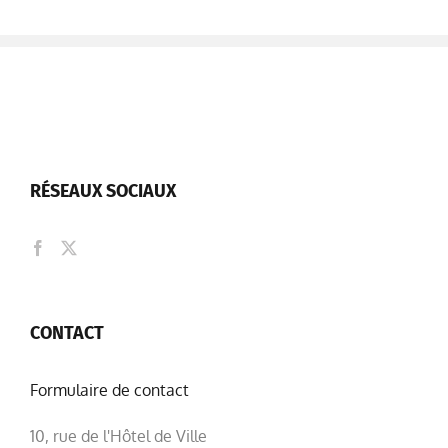
RÉSEAUX SOCIAUX
CONTACT
Formulaire de contact
10, rue de l'Hôtel de Ville