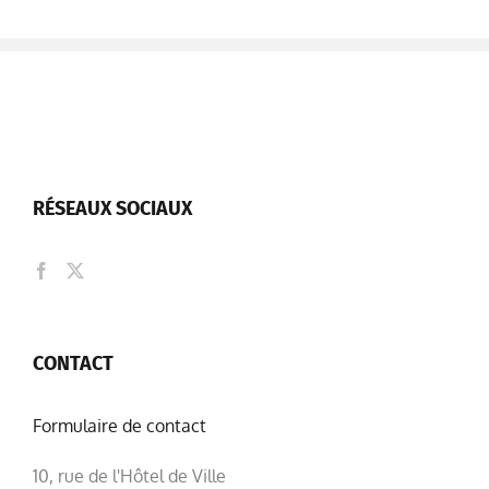
RÉSEAUX SOCIAUX
CONTACT
Formulaire de contact
10, rue de l'Hôtel de Ville