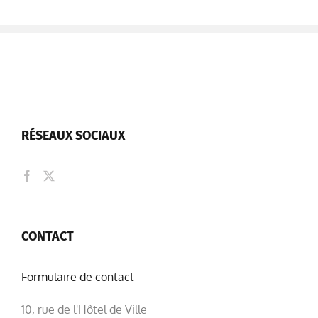
RÉSEAUX SOCIAUX
CONTACT
Formulaire de contact
10, rue de l'Hôtel de Ville