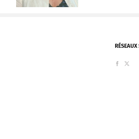
RÉSEAUX 