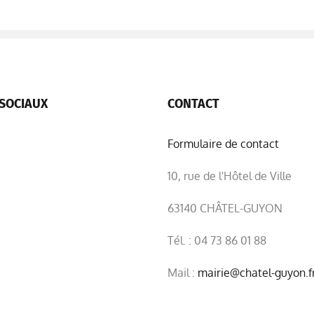
SOCIAUX
CONTACT
Formulaire de contact
10, rue de l'Hôtel de Ville
63140 CHÂTEL-GUYON
Tél. : 04 73 86 01 88
Mail :
mairie@chatel-guyon.f