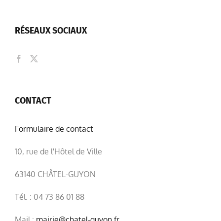
RÉSEAUX SOCIAUX
CONTACT
Formulaire de contact
10, rue de l'Hôtel de Ville
63140 CHÂTEL-GUYON
Tél. : 04 73 86 01 88
Mail :
mairie@chatel-guyon.fr