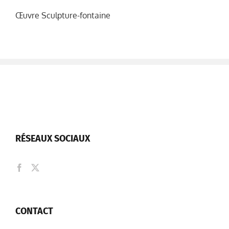
Œuvre Sculpture-fontaine
RÉSEAUX SOCIAUX
CONTACT