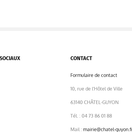
SOCIAUX
CONTACT
Formulaire de contact
10, rue de l'Hôtel de Ville
63140 CHÂTEL-GUYON
Tél. : 04 73 86 01 88
Mail :
mairie@chatel-guyon.f