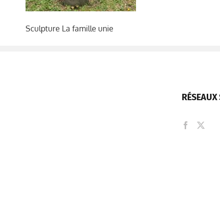
Sculpture La famille unie
RÉSEAUX 