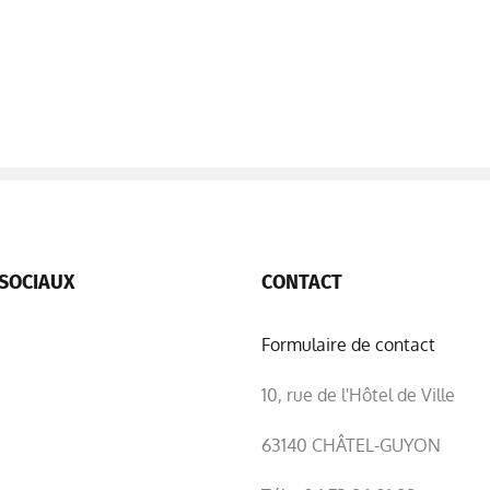
SOCIAUX
CONTACT
Formulaire de contact
10, rue de l'Hôtel de Ville
63140 CHÂTEL-GUYON