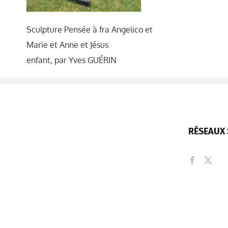
Sculpture Pensée à fra Angelico et
Marie et Anne et Jésus
enfant, par Yves GUÉRIN
RÉSEAUX 