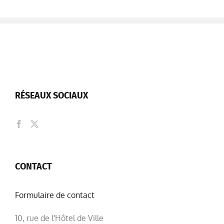
RÉSEAUX SOCIAUX
CONTACT
Formulaire de contact
10, rue de l'Hôtel de Ville