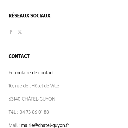
RÉSEAUX SOCIAUX
CONTACT
Formulaire de contact
10, rue de l'Hôtel de Ville
63140 CHÂTEL-GUYON
Tél. : 04 73 86 01 88
Mail :
mairie@chatel-guyon.fr