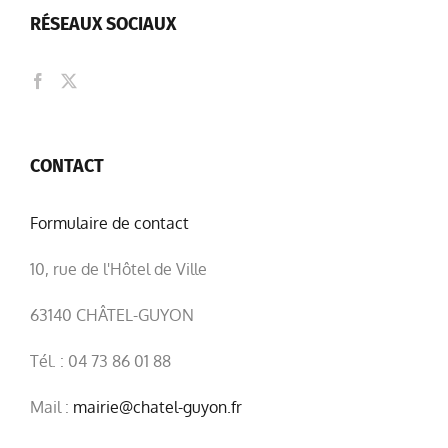
RÉSEAUX SOCIAUX
CONTACT
Formulaire de contact
10, rue de l'Hôtel de Ville
63140 CHÂTEL-GUYON
Tél. : 04 73 86 01 88
Mail :
mairie@chatel-guyon.fr