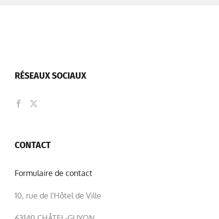
RÉSEAUX SOCIAUX
CONTACT
Formulaire de contact
10, rue de l'Hôtel de Ville
63140 CHÂTEL-GUYON