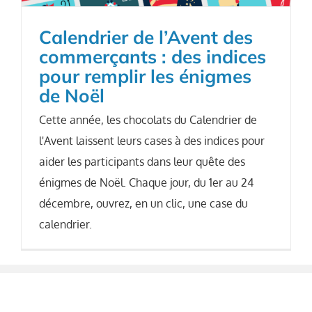
Calendrier de l’Avent des
commerçants : des indices
pour remplir les énigmes
de Noël
Cette année, les chocolats du Calendrier de
l'Avent laissent leurs cases à des indices pour
aider les participants dans leur quête des
énigmes de Noël. Chaque jour, du 1er au 24
décembre, ouvrez, en un clic, une case du
calendrier.