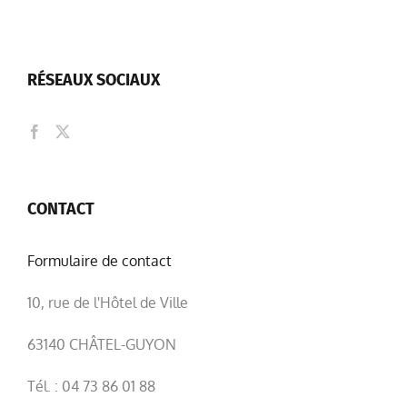
RÉSEAUX SOCIAUX
CONTACT
Formulaire de contact
10, rue de l'Hôtel de Ville
63140 CHÂTEL-GUYON
Tél. : 04 73 86 01 88