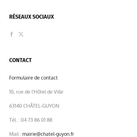
RÉSEAUX SOCIAUX
CONTACT
Formulaire de contact
10, rue de l'Hôtel de Ville
63140 CHÂTEL-GUYON
Tél. : 04 73 86 01 88
Mail :
mairie@chatel-guyon.fr