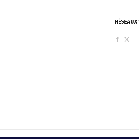
RÉSEAUX 