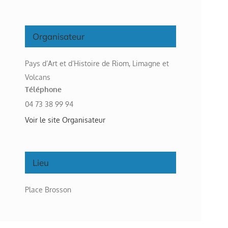
Organisateur
Pays d’Art et d’Histoire de Riom, Limagne et
Volcans
Téléphone
04 73 38 99 94
Voir le site Organisateur
Lieu
Place Brosson