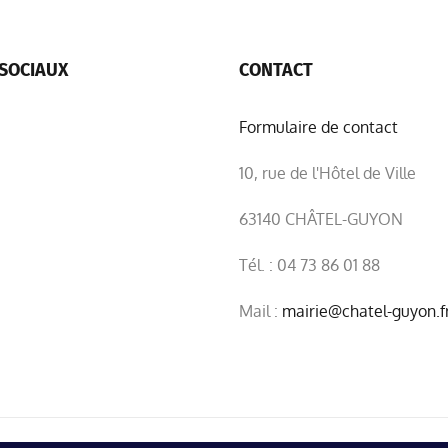
SOCIAUX
CONTACT
Formulaire de contact
10, rue de l'Hôtel de Ville
63140 CHÂTEL-GUYON
Tél. : 04 73 86 01 88
Mail :
mairie@chatel-guyon.f