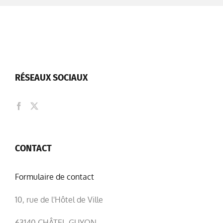
RÉSEAUX SOCIAUX
CONTACT
Formulaire de contact
10, rue de l'Hôtel de Ville
63140 CHÂTEL-GUYON