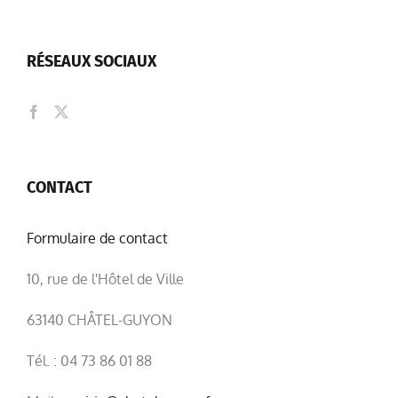
RÉSEAUX SOCIAUX
CONTACT
Formulaire de contact
10, rue de l'Hôtel de Ville
63140 CHÂTEL-GUYON
Tél. : 04 73 86 01 88