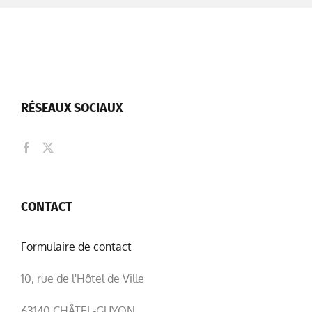
RÉSEAUX SOCIAUX
CONTACT
Formulaire de contact
10, rue de l'Hôtel de Ville
63140 CHÂTEL-GUYON