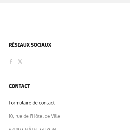
RÉSEAUX SOCIAUX
CONTACT
Formulaire de contact
10, rue de l'Hôtel de Ville
63140 CHÂTEL-GUYON