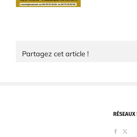
Partagez cet article !
RÉSEAUX 