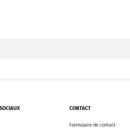
SOCIAUX
CONTACT
Formulaire de contact