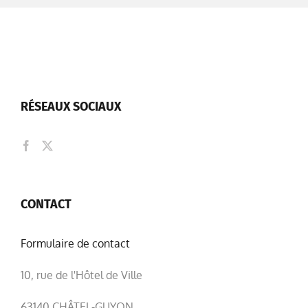
RÉSEAUX SOCIAUX
CONTACT
Formulaire de contact
10, rue de l'Hôtel de Ville
63140 CHÂTEL-GUYON