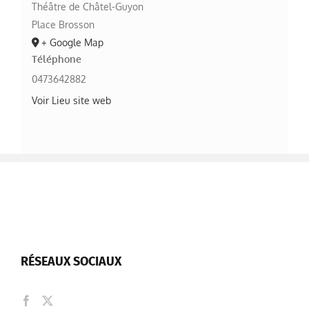
Théâtre de Châtel-Guyon
Place Brosson
+ Google Map
Téléphone
0473642882
Voir Lieu site web
RÉSEAUX SOCIAUX