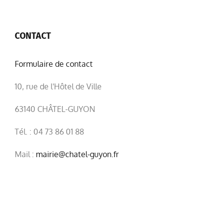
CONTACT
Formulaire de contact
10, rue de l'Hôtel de Ville
63140 CHÂTEL-GUYON
Tél. : 04 73 86 01 88
Mail :
mairie@chatel-guyon.fr