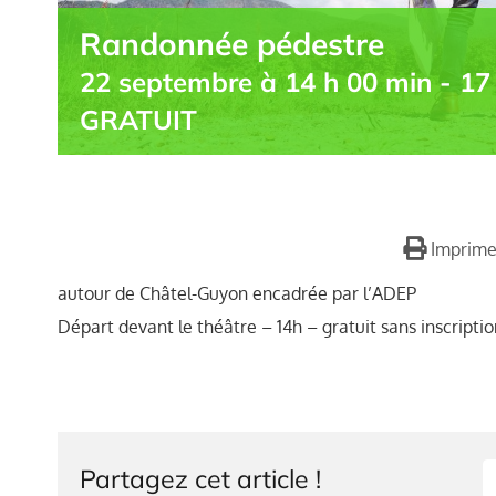
Randonnée pédestre
22 septembre à 14 h 00 min
-
17
GRATUIT
Imprime
autour de Châtel-Guyon encadrée par l’ADEP
Départ devant le théâtre – 14h – gratuit sans inscriptio
Partagez cet article !