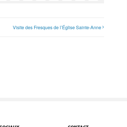
Visite des Fresques de l’Église Sainte-Anne