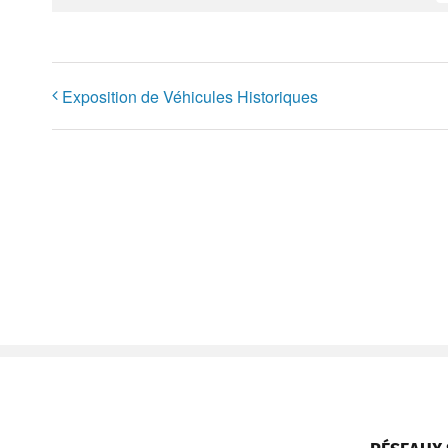
Exposition de Véhicules Historiques