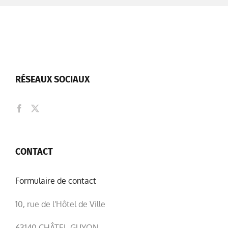
RÉSEAUX SOCIAUX
CONTACT
Formulaire de contact
10, rue de l'Hôtel de Ville
63140 CHÂTEL-GUYON