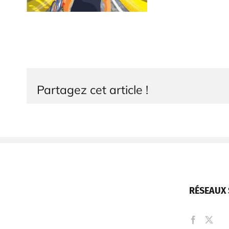
Partagez cet article !
RÉSEAUX 