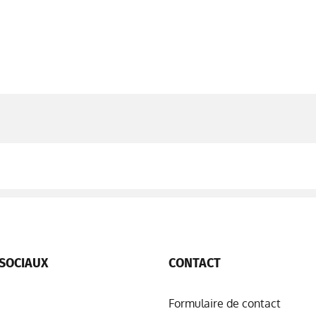
SOCIAUX
CONTACT
Formulaire de contact