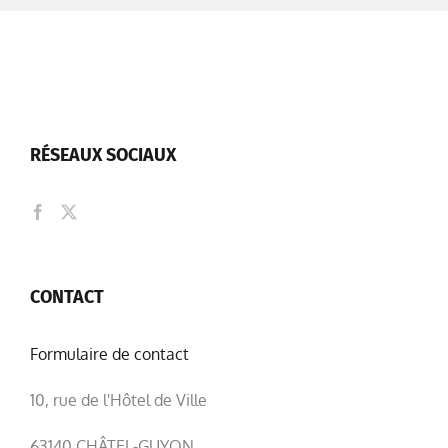
RÉSEAUX SOCIAUX
CONTACT
Formulaire de contact
10, rue de l'Hôtel de Ville
63140 CHÂTEL-GUYON