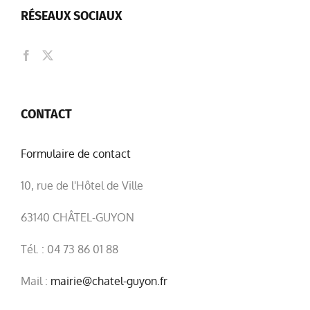
RÉSEAUX SOCIAUX
CONTACT
Formulaire de contact
10, rue de l'Hôtel de Ville
63140 CHÂTEL-GUYON
Tél. : 04 73 86 01 88
Mail :
mairie@chatel-guyon.fr