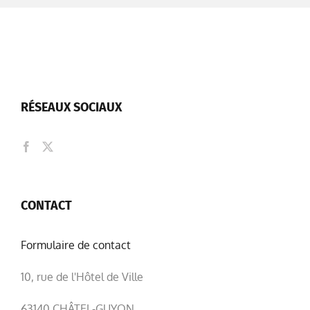
RÉSEAUX SOCIAUX
CONTACT
Formulaire de contact
10, rue de l'Hôtel de Ville
63140 CHÂTEL-GUYON