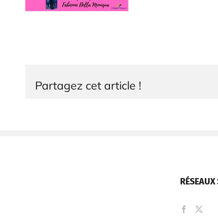
Partagez cet article !
RÉSEAUX 