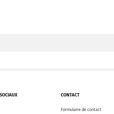
SOCIAUX
CONTACT
Formulaire de contact