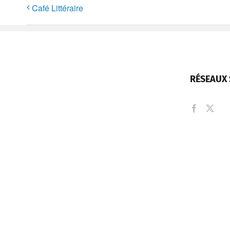
Café Littéraire
RÉSEAUX 