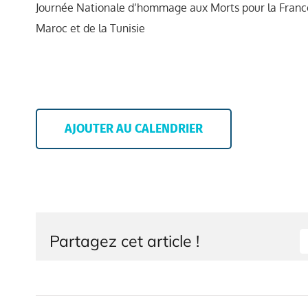
Journée Nationale d’hommage aux Morts pour la France
Maroc et de la Tunisie
AJOUTER AU CALENDRIER
Partagez cet article !