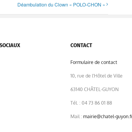
Déambulation du Clown « POLO-CHON »
SOCIAUX
CONTACT
Formulaire de contact
10, rue de l'Hôtel de Ville
63140 CHÂTEL-GUYON
Tél. : 04 73 86 01 88
Mail :
mairie@chatel-guyon.f