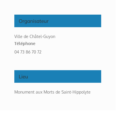
Organisateur
Ville de Châtel-Guyon
Téléphone
04 73 86 70 72
Lieu
Monument aux Morts de Saint-Hippolyte