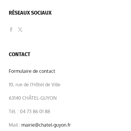
RÉSEAUX SOCIAUX
CONTACT
Formulaire de contact
10, rue de l'Hôtel de Ville
63140 CHÂTEL-GUYON
Tél. : 04 73 86 01 88
Mail :
mairie@chatel-guyon.fr