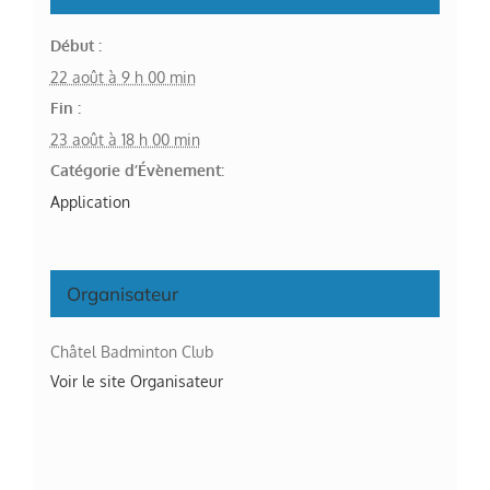
Début :
22 août à 9 h 00 min
Fin :
23 août à 18 h 00 min
Catégorie d’Évènement:
Application
Organisateur
Châtel Badminton Club
Voir le site Organisateur