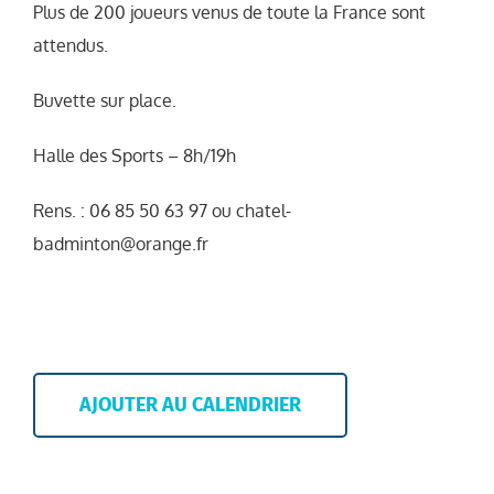
Plus de 200 joueurs venus de toute la France sont
attendus.
Buvette sur place.
Halle des Sports – 8h/19h
Rens. : 06 85 50 63 97 ou chatel-
badminton@orange.fr
AJOUTER AU CALENDRIER