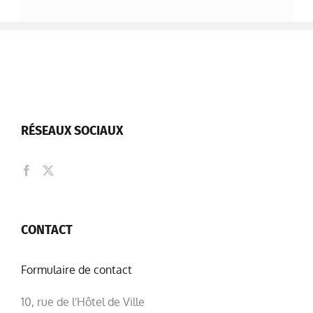
RÉSEAUX SOCIAUX
CONTACT
Formulaire de contact
10, rue de l'Hôtel de Ville