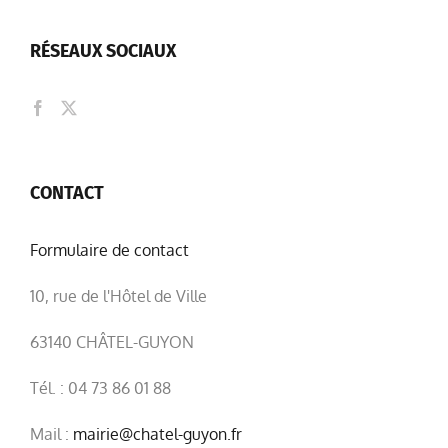
RÉSEAUX SOCIAUX
CONTACT
Formulaire de contact
10, rue de l'Hôtel de Ville
63140 CHÂTEL-GUYON
Tél. : 04 73 86 01 88
Mail :
mairie@chatel-guyon.fr