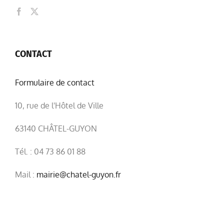
CONTACT
Formulaire de contact
10, rue de l'Hôtel de Ville
63140 CHÂTEL-GUYON
Tél. : 04 73 86 01 88
Mail :
mairie@chatel-guyon.fr