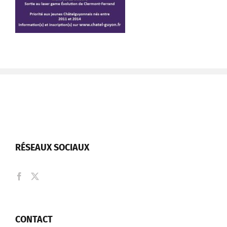
RÉSEAUX SOCIAUX
CONTACT