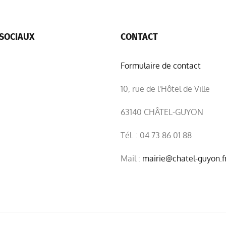
SOCIAUX
CONTACT
Formulaire de contact
10, rue de l'Hôtel de Ville
63140 CHÂTEL-GUYON
Tél. : 04 73 86 01 88
Mail :
mairie@chatel-guyon.f