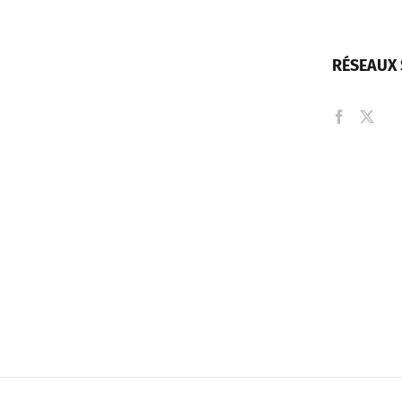
RÉSEAUX 