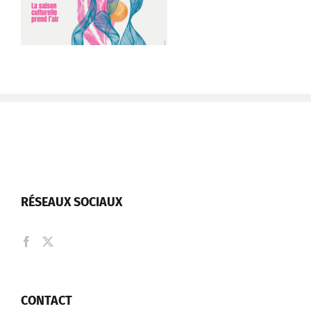
RÉSEAUX SOCIAUX
CONTACT